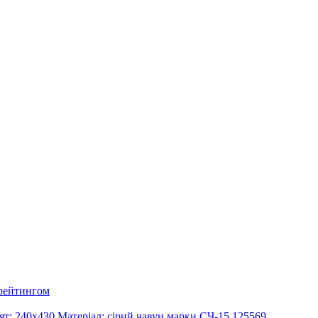
 рейтингом