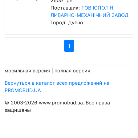
2600 грн
Поставщик:
ТОВ ІСПОЛІН
ЛИВАРНО-МЕХАНІЧНИЙ ЗАВОД
Город: Дубно
1
мобильная версия |
полная версия
Вернуться в каталог всех предложений на
PROMOBUD.UA
© 2003-2026 www.promobud.ua. Все права
защищены .